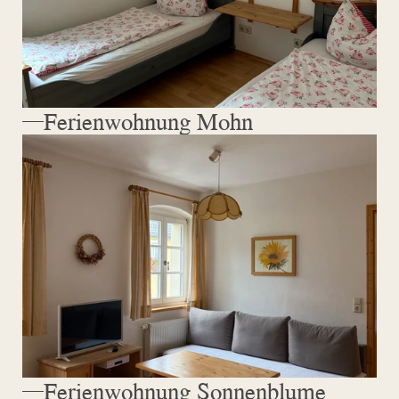
Ferienwohnung Mohn 
Ferienwohnung Sonnenblume 