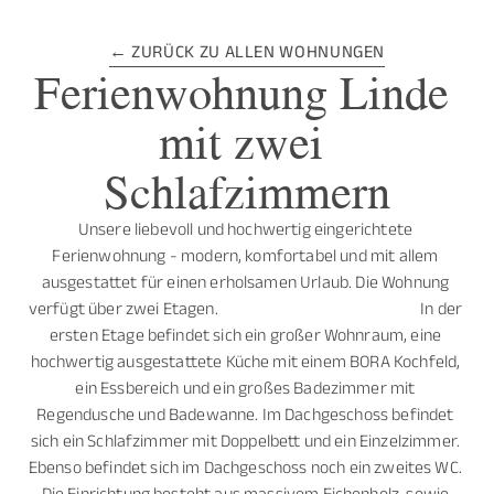
← ZURÜCK ZU ALLEN WOHNUNGEN
Ferienwohnung Linde 
mit zwei 
Schlafzimmern
Unsere liebevoll und hochwertig eingerichtete 
Ferienwohnung - modern, komfortabel und mit allem 
ausgestattet für einen erholsamen Urlaub. Die Wohnung 
verfügt über zwei Etagen.                                                          In der 
ersten Etage befindet sich ein großer Wohnraum, eine 
hochwertig ausgestattete Küche mit einem BORA Kochfeld, 
ein Essbereich und ein großes Badezimmer mit 
Regendusche und Badewanne. Im Dachgeschoss befindet 
sich ein Schlafzimmer mit Doppelbett und ein Einzelzimmer. 
Ebenso befindet sich im Dachgeschoss noch ein zweites WC. 