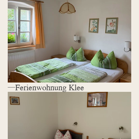
Ferienwohnung Klee 