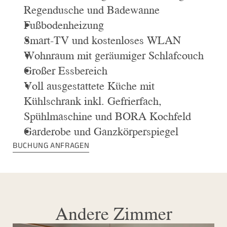
Regendusche und Badewanne
Fußbodenheizung
Smart-TV und kostenloses WLAN
Wohnraum mit geräumiger Schlafcouch
Großer Essbereich 
Voll ausgestattete Küche mit 
Kühlschrank inkl. Gefrierfach, 
Spühlmaschine und BORA Kochfeld
Garderobe und Ganzkörperspiegel
BUCHUNG ANFRAGEN
Andere Zimmer